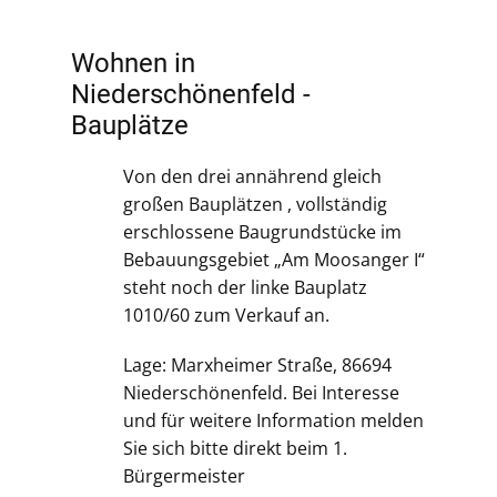
Wohnen in
Niederschönenfeld -
Bauplätze
Von den drei annährend gleich
großen Bauplätzen , vollständig
erschlossene Baugrundstücke im
Bebauungsgebiet „Am Moosanger I“
steht noch der linke Bauplatz
1010/60 zum Verkauf an.
Lage: Marxheimer Straße, 86694
Niederschönenfeld. Bei Interesse
und für weitere Information melden
Sie sich bitte direkt beim 1.
Bürgermeister