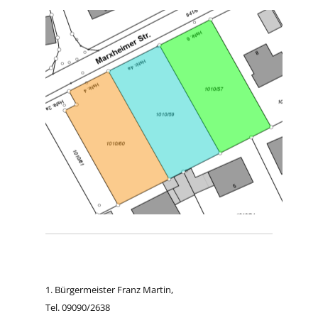
1. Bürgermeister Franz Martin,
Tel. 09090/2638