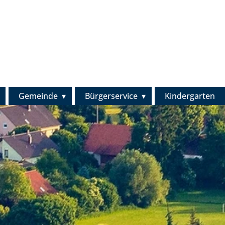
Gemeinde
Bürgerservice
Kindergarten