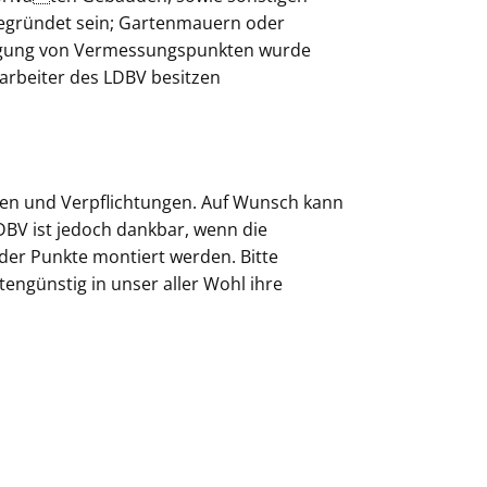
 gegründet sein; Gartenmauern oder
ringung von Vermessungspunkten wurde
arbeiter des LDBV besitzen
en und Verpflichtungen. Auf Wunsch kann
DBV ist jedoch dankbar, wenn die
der Punkte montiert werden. Bitte
engünstig in unser aller Wohl ihre