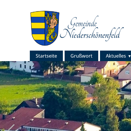
Startseite
Grußwort
Aktuelles
Previous