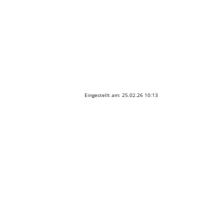
Eingestellt am: 25.02.26 10:13