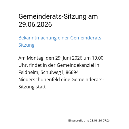
Gemeinderats-Sitzung am
29.06.2026
Bekanntmachung einer Gemeinderats-
Sitzung
Am Montag, den 29. Juni 2026 um 19.00
Uhr, findet in der Gemeindekanzlei in
Feldheim, Schulweg l, 86694
Niederschönenfeld eine Gemeinderats-
Sitzung statt
Eingestellt am: 23.06.26 07:24