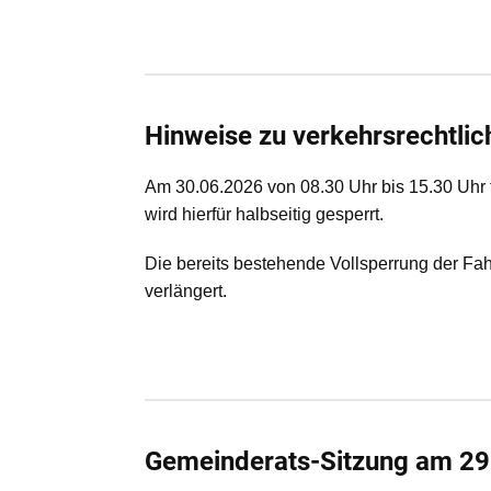
Hinweise zu verkehrsrechtli
Am 30.06.2026 von 08.30 Uhr bis 15.30 Uhr 
wird hierfür halbseitig gesperrt.
Die bereits bestehende Vollsperrung der Fa
verlängert.
Gemeinderats-Sitzung am 29