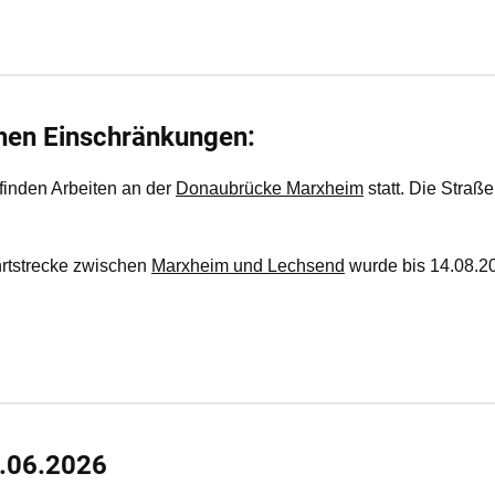
chen Einschränkungen:
finden Arbeiten an der
Donaubrücke Marxheim
statt. Die Straße
hrtstrecke zwischen
Marxheim und Lechsend
wurde bis 14.08.2
.06.2026