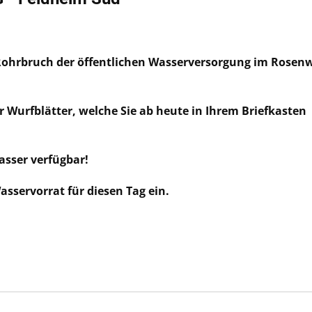
 Rohrbruch der öffentlichen Wasserversorgung im Rosen
 Wurfblätter, welche Sie ab heute in Ihrem Briefkasten
wasser verfügbar!
asservorrat für diesen Tag ein.