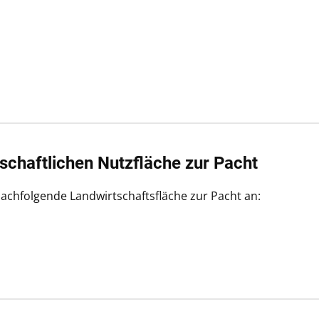
schaftlichen Nutzfläche zur Pacht
achfolgende Landwirtschaftsfläche zur Pacht an: