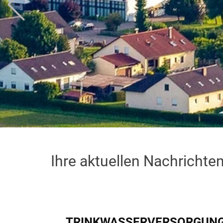
Ihre aktuellen Nachricht
TRINKWASSERVERSORGUNG -