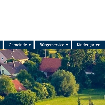
Gemeinde
Bürgerservice
Kindergarten