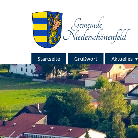
Startseite
Grußwort
Aktuelles
Previous