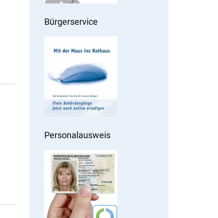
Bürgerservice
Personalausweis