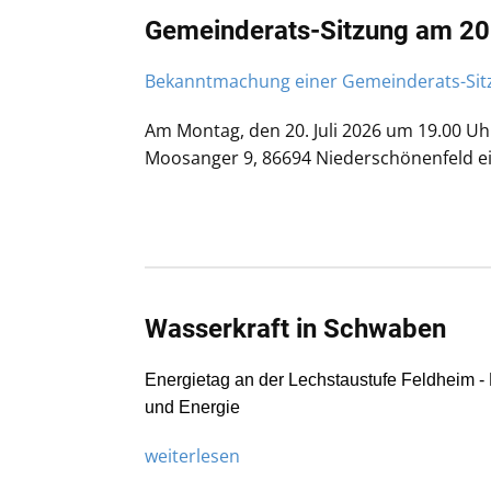
Gemeinderats-Sitzung am 20
Bekanntmachung einer Gemeinderats-Sit
Am Montag, den 20. Juli 2026 um 19.00 Uh
Moosanger 9, 86694 Niederschönenfeld ei
Wasserkraft in Schwaben
Energietag an der Lechstaustufe Feldheim - 
und Energie
weiterlesen