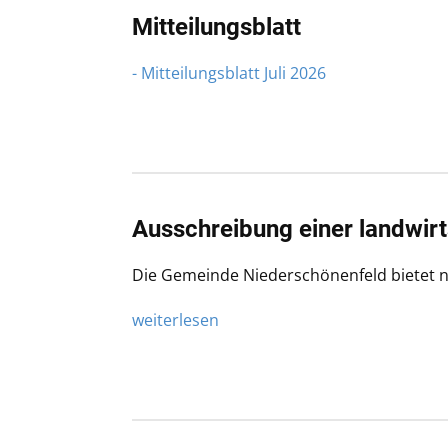
Mitteilungsblatt
- Mitteilungsblatt Juli 2026
Ausschreibung einer landwirt
Die Gemeinde Niederschönenfeld bietet n
weiterlesen