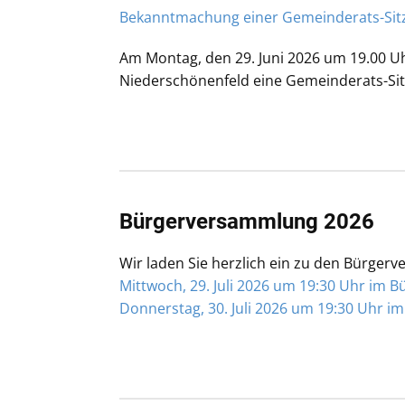
Bekanntmachung einer Gemeinderats-Sit
Am Montag, den 29. Juni 2026 um 19.00 Uhr
Niederschönenfeld eine Gemeinderats-Sit
Bürgerversammlung 2026
Wir laden Sie herzlich ein zu den Bürge
Mittwoch, 29. Juli 2026 um 19:30 Uhr im
Donnerstag, 30. Juli 2026 um 19:30 Uhr 