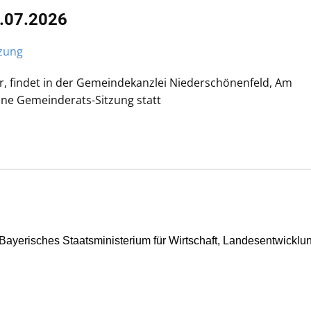
.07.2026
zung
r, findet in der Gemeindekanzlei Niederschönenfeld, Am
ne Gemeinderats-Sitzung statt
Bayerisches Staatsministerium für Wirtschaft, Landesentwicklu