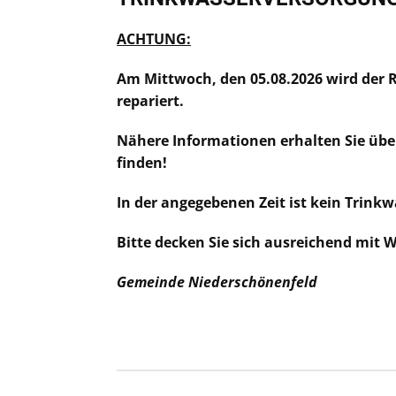
ACHTUNG:
Am Mittwoch, den 05.08.2026 wird der
repariert.
Nähere Informationen erhalten Sie über
finden!
In der angegebenen Zeit ist kein Trink
Bitte decken Sie sich ausreichend mit W
Gemeinde Niederschönenfeld