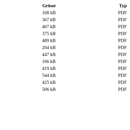
Grösse
Typ
168 kB
PDF
367 kB
PDF
407 kB
PDF
375 kB
PDF
489 kB
PDF
204 kB
PDF
447 kB
PDF
166 kB
PDF
419 kB
PDF
544 kB
PDF
425 kB
PDF
506 kB
PDF