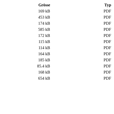
Grösse
Typ
169 kB
PDF
453 kB
PDF
174 kB
PDF
585 kB
PDF
172 kB
PDF
115 kB
PDF
114 kB
PDF
164 kB
PDF
185 kB
PDF
85.4 kB
PDF
168 kB
PDF
654 kB
PDF